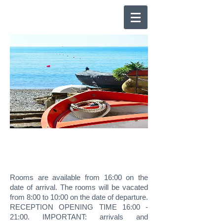
HOUSE RULES
Rooms are available from 16:00 on the
date of arrival. The rooms will be vacated
from 8:00 to 10:00 on the date of departure.
RECEPTION OPENING TIME 16:00 -
21:00. IMPORTANT: arrivals and