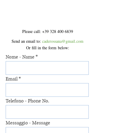
CONTACT
Please call:
+39 328 400 6839
Send an email to:
caderossana@gmail.com
Or fill in the form below:
Nome - Name
Email
Telefono - Phone No.
Messaggio - Message